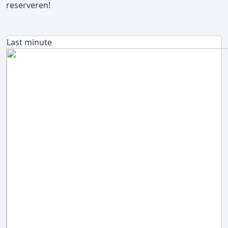
reserveren!
Last minute