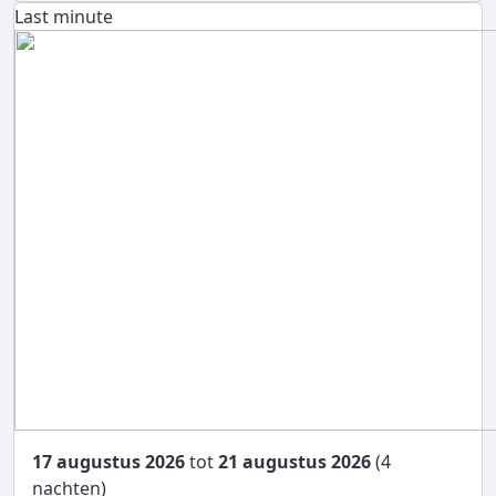
Last minute
17 augustus 2026
tot
21 augustus 2026
(4
nachten)