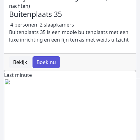
nachten)
Buitenplaats 35
4 personen
2 slaapkamers
Buitenplaats 35 is een mooie buitenplaats met een
luxe inrichting en een fijn terras met weids uitzicht
Bekijk
Boek nu
Last minute