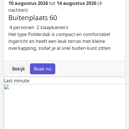
10 augustus 2026
tot
14 augustus 2026
(4
nachten)
Buitenplaats 60
4 personen
2 slaapkamers
Het type Polderdak is compact en comfortabel
ingericht en heeft een leuk terras met kleine
overkapping, zodat je al snel buiten kunt zitten
Bekijk
Boek nu
Last minute