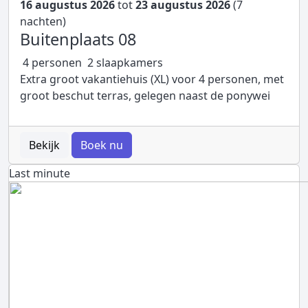
16 augustus 2026
tot
23 augustus 2026
(7
nachten)
Buitenplaats 08
4 personen
2 slaapkamers
Extra groot vakantiehuis (XL) voor 4 personen, met
groot beschut terras, gelegen naast de ponywei
Bekijk
Boek nu
Last minute