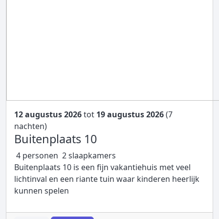
12 augustus 2026
tot
19 augustus 2026
(7
nachten)
Buitenplaats 10
4 personen
2 slaapkamers
Buitenplaats 10 is een fijn vakantiehuis met veel
lichtinval en een riante tuin waar kinderen heerlijk
kunnen spelen