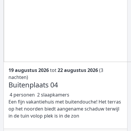
19 augustus 2026
tot
22 augustus 2026
(3
nachten)
Buitenplaats 04
4 personen
2 slaapkamers
Een fijn vakantiehuis met buitendouche! Het terras
op het noorden biedt aangename schaduw terwijl
in de tuin volop plek is in de zon