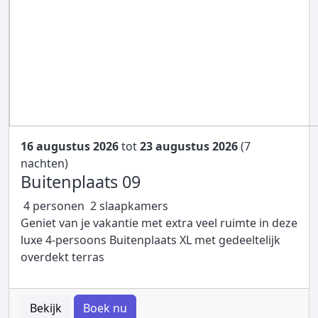
16 augustus 2026
tot
23 augustus 2026
(7
nachten)
Buitenplaats 09
4 personen
2 slaapkamers
Geniet van je vakantie met extra veel ruimte in deze
luxe 4-persoons Buitenplaats XL met gedeeltelijk
overdekt terras
Bekijk
Boek nu