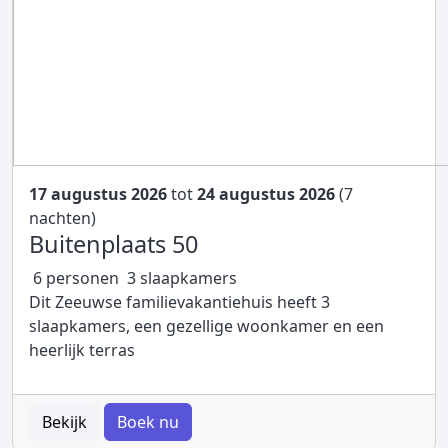
17 augustus 2026
tot
24 augustus 2026
(7
nachten)
Buitenplaats 50
6 personen
3 slaapkamers
Dit Zeeuwse familievakantiehuis heeft 3
slaapkamers, een gezellige woonkamer en een
heerlijk terras
Bekijk
Boek nu