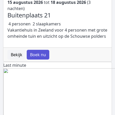
15 augustus 2026
tot
18 augustus 2026
(3
nachten)
Buitenplaats 21
4 personen
2 slaapkamers
Vakantiehuis in Zeeland voor 4 personen met grote
omheinde tuin en uitzicht op de Schouwse polders
Bekijk
Boek nu
Last minute