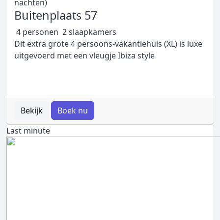
nachten)
Buitenplaats 57
4 personen
2 slaapkamers
Dit extra grote 4 persoons-vakantiehuis (XL) is luxe
uitgevoerd met een vleugje Ibiza style
Bekijk
Boek nu
Last minute