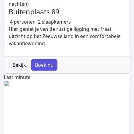
nachten)
Buitenplaats 89
4 personen
2 slaapkamers
Hier geniet je van de rustige ligging met fraai
uitzicht op het Zeeuwse land in een comfortabele
vakantiewoning
Bekijk
Boek nu
Last minute