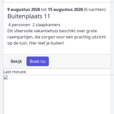
9 augustus 2026
tot
15 augustus 2026
(6 nachten)
Buitenplaats 11
4 personen
2 slaapkamers
Dit sfeervolle vakantiehuis beschikt over grote
raampartijen, die zorgen voor een prachtig uitzicht
op de tuin. Hier leef je buiten!
Bekijk
Boek nu
Last minute