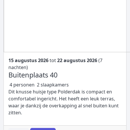
15 augustus 2026
tot
22 augustus 2026
(7
nachten)
Buitenplaats 40
4 personen
2 slaapkamers
Dit knusse huisje type Polderdak is compact en
comfortabel ingericht. Het heeft een leuk terras,
waar je dankzij de overkapping al snel buiten kunt
zitten.