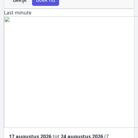
Last minute
17 augustus 2026
tot
24 augustus 2026
(7