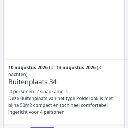
10 augustus 2026
tot
13 augustus 2026
(3
nachten)
Buitenplaats 34
4 personen
2 slaapkamers
Deze Buitenplaats van het type Polderdak is met
bijna 50m2 compact en toch heel comfortabel
ingericht voor 4 personen