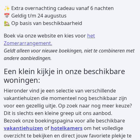
✨ Extra overnachting cadeau vanaf 6 nachten
📅 Geldig t/m 24 augustus
🏡 Op basis van beschikbaarheid
Boek via onze website en kies voor
het
Zomerarrangement.
Geldt alleen voor nieuwe boekingen, niet te combineren met
andere aanbiedingen.
Een klein kijkje in onze beschikbare
woningen:
Hieronder vind je een selectie van verschillende
vakantiehuizen die momenteel nog beschikbaar zijn
voor een gezellig uitje. Op zoek naar nog meer keuze?
Dit is slechts een kleine greep uit ons aanbod.
Bezoek
onze boekingspagina voor alle beschikbare
vakantiehuizen
of
hotelkamers
om het volledige
overzicht te bekijken en direct jouw favoriete plekje te