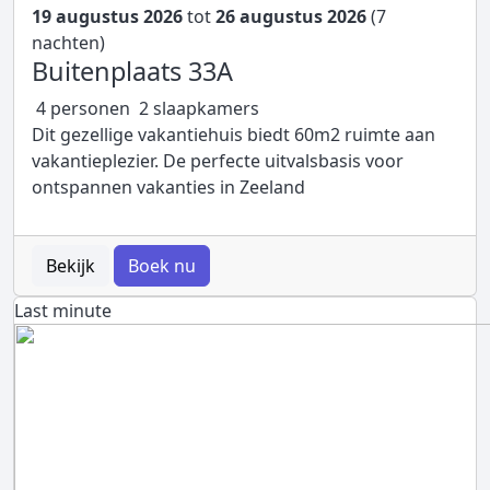
19 augustus 2026
tot
26 augustus 2026
(7
nachten)
Buitenplaats 33A
4 personen
2 slaapkamers
Dit gezellige vakantiehuis biedt 60m2 ruimte aan
vakantieplezier. De perfecte uitvalsbasis voor
ontspannen vakanties in Zeeland
Bekijk
Boek nu
Last minute