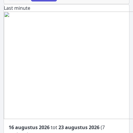
Last minute
16 augustus 2026
tot
23 augustus 2026
(7