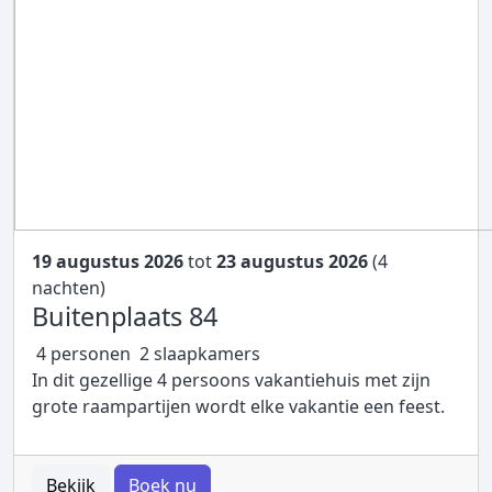
19 augustus 2026
tot
23 augustus 2026
(4
nachten)
Buitenplaats 84
4 personen
2 slaapkamers
In dit gezellige 4 persoons vakantiehuis met zijn
grote raampartijen wordt elke vakantie een feest.
Bekijk
Boek nu