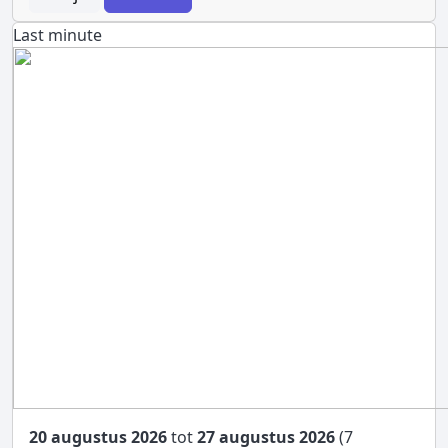
Last minute
20 augustus 2026
tot
27 augustus 2026
(7