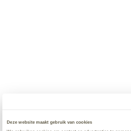
Deze website maakt gebruik van cookies