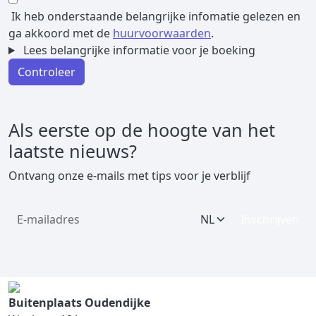
Ik heb onderstaande belangrijke infomatie gelezen en
ga akkoord met de
huurvoorwaarden
.
Lees belangrijke informatie voor je boeking
Controleer
Als eerste op de hoogte van het
laatste nieuws?
Ontvang onze e-mails met tips voor je verblijf
Inschrijven
Buitenplaats Oudendijke